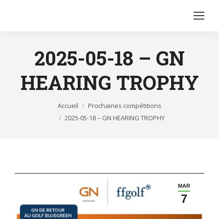
2025-05-18 – GN
HEARING TROPHY
Vous êtes ici :
Accueil
Prochaines compétitions
2025-05-18 – GN HEARING TROPHY
MAR
7