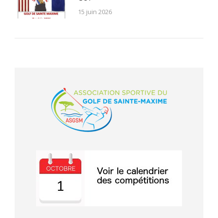
15 juin 2026