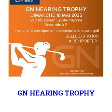
GN HEARING TROPHY