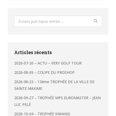
Search:
Articles récents
2026-07-26 – ACTU – VERY GOLF TOUR
2026-08-09 – COUPE DU PROSHOP
2026-08-23 – 13ème TROPHÉE DE LA VILLE DE
SAINTE MAXIME
2026-09-27 – TROPHÉE MPS EUROMASTER – JEAN
LUC PELÉ
2026-10-04 – TROPHÉE KIWANIS