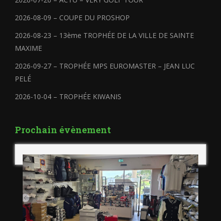
2026-08-09 – COUPE DU PROSHOP
2026-08-23 – 13ème TROPHÉE DE LA VILLE DE SAINTE
MAXIME
2026-09-27 – TROPHÉE MPS EUROMASTER – JEAN LUC
PELÉ
2026-10-04 – TROPHÉE KIWANIS
Prochain évènement