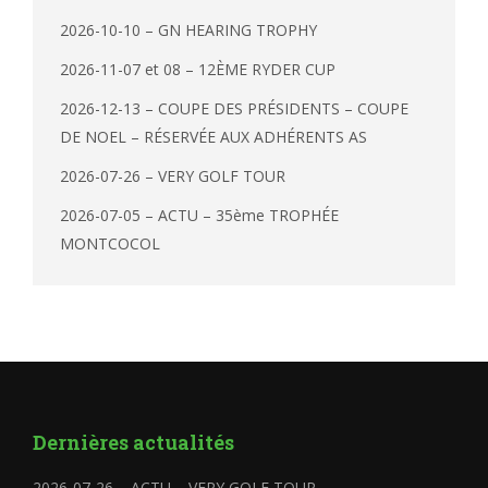
2026-10-10 – GN HEARING TROPHY
2026-11-07 et 08 – 12ÈME RYDER CUP
2026-12-13 – COUPE DES PRÉSIDENTS – COUPE
DE NOEL – RÉSERVÉE AUX ADHÉRENTS AS
2026-07-26 – VERY GOLF TOUR
2026-07-05 – ACTU – 35ème TROPHÉE
MONTCOCOL
Dernières actualités
2026-07-26 – ACTU – VERY GOLF TOUR