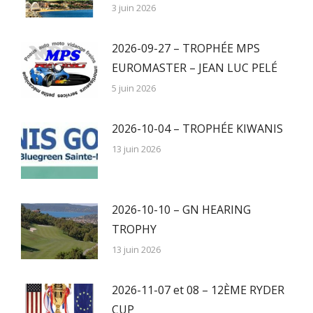
3 juin 2026
2026-09-27 – TROPHÉE MPS
EUROMASTER – JEAN LUC PELÉ
5 juin 2026
2026-10-04 – TROPHÉE KIWANIS
13 juin 2026
2026-10-10 – GN HEARING
TROPHY
13 juin 2026
2026-11-07 et 08 – 12ÈME RYDER
CUP