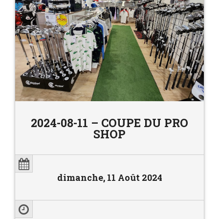
2024-08-11 – COUPE DU PRO
SHOP
dimanche, 11 Août 2024