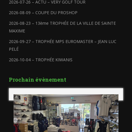
2026-07-26 – ACTU – VERY GOLF TOUR
2026-08-09 – COUPE DU PROSHOP
2026-08-23 – 13ème TROPHÉE DE LA VILLE DE SAINTE
MAXIME
2026-09-27 – TROPHÉE MPS EUROMASTER – JEAN LUC
PELÉ
2026-10-04 – TROPHÉE KIWANIS
Prochain évènement