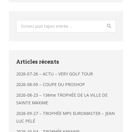
Search:
Articles récents
2026-07-26 – ACTU – VERY GOLF TOUR
2026-08-09 – COUPE DU PROSHOP
2026-08-23 – 13ème TROPHÉE DE LA VILLE DE
SAINTE MAXIME
2026-09-27 – TROPHÉE MPS EUROMASTER – JEAN
LUC PELÉ
2026-10-04 – TROPHÉE KIWANIS