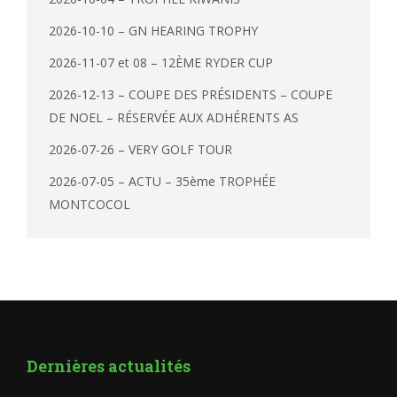
2026-10-10 – GN HEARING TROPHY
2026-11-07 et 08 – 12ÈME RYDER CUP
2026-12-13 – COUPE DES PRÉSIDENTS – COUPE
DE NOEL – RÉSERVÉE AUX ADHÉRENTS AS
2026-07-26 – VERY GOLF TOUR
2026-07-05 – ACTU – 35ème TROPHÉE
MONTCOCOL
Dernières actualités