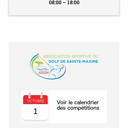
08:00 – 18:00