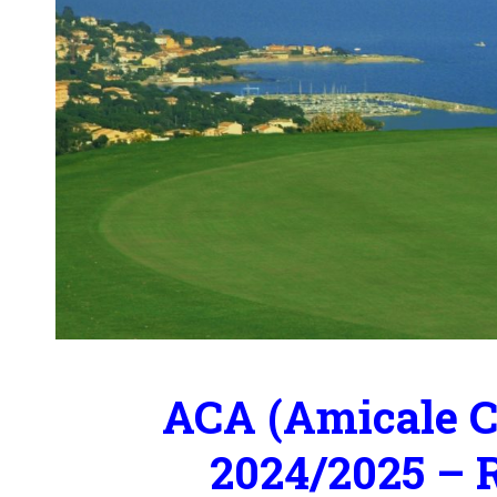
ACA (Amicale Co
2024/2025 – 