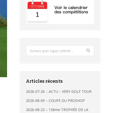
Search:
Articles récents
2026-07-26 – ACTU – VERY GOLF TOUR
2026-08-09 – COUPE DU PROSHOP
2026-08-23 – 13ème TROPHÉE DE LA