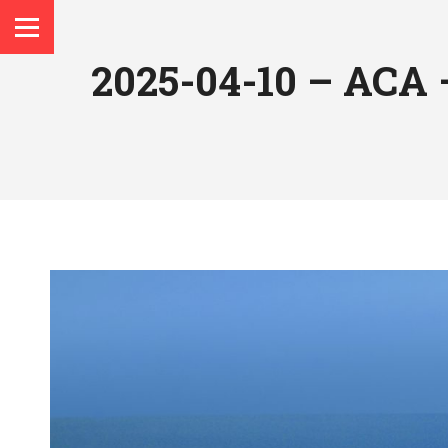
2025-04-10 – AC
Vous êtes ici :