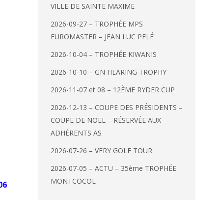
VILLE DE SAINTE MAXIME
2026-09-27 – TROPHÉE MPS
EUROMASTER – JEAN LUC PELÉ
2026-10-04 – TROPHÉE KIWANIS
2026-10-10 – GN HEARING TROPHY
2026-11-07 et 08 – 12ÈME RYDER CUP
2026-12-13 – COUPE DES PRÉSIDENTS –
COUPE DE NOEL – RÉSERVÉE AUX
ADHÉRENTS AS
2026-07-26 – VERY GOLF TOUR
2026-07-05 – ACTU – 35ème TROPHÉE
MONTCOCOL
06