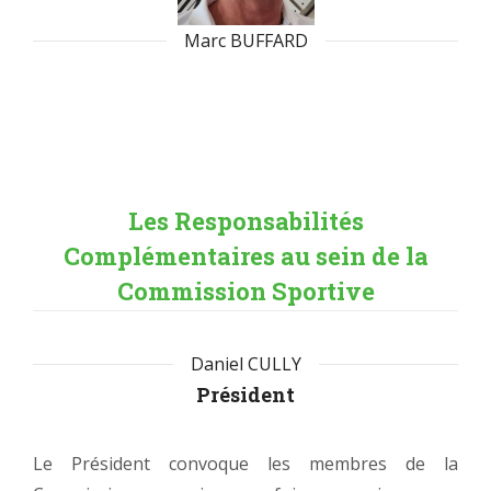
Marc BUFFARD
Les Responsabilités
Complémentaires au sein de la
Commission Sportive
Daniel CULLY
Président
Le Président convoque les membres de la