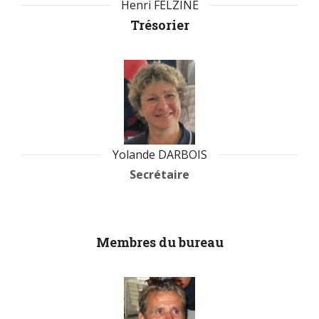
Henri FELZINE
Trésorier
Yolande DARBOIS
Secrétaire
Membres du bureau