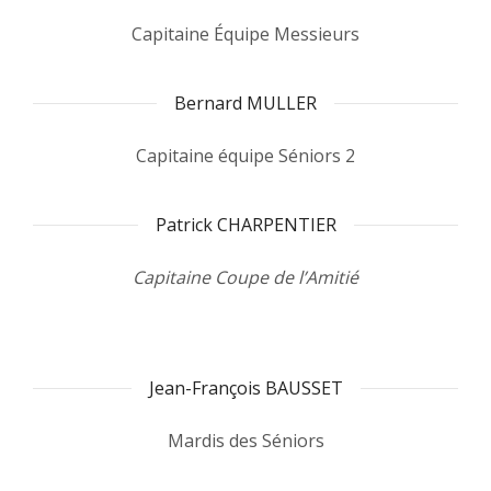
Capitaine Équipe Messieurs
Bernard MULLER
Capitaine équipe Séniors 2
Patrick CHARPENTIER
Capitaine Coupe de l’Amitié
Jean-François BAUSSET
Mardis des Séniors