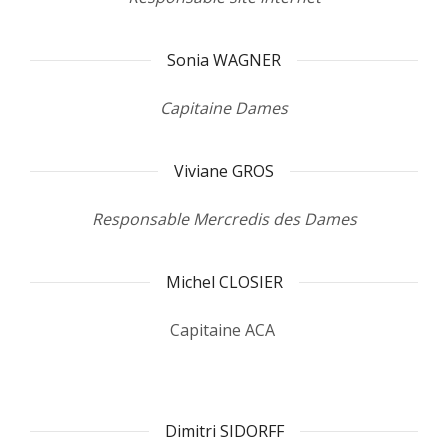
Sonia WAGNER
Capitaine Dames
Viviane GROS
Responsable Mercredis des Dames
Michel CLOSIER
Capitaine ACA
Dimitri SIDORFF