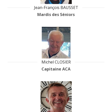
Jean-François BAUSSET
Mardis des Séniors
Michel CLOSIER
Capitaine ACA