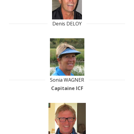
Denis DELOY
Sonia WAGNER
Capitaine ICF