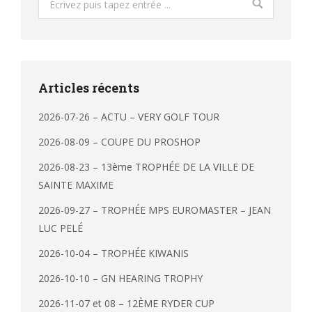
Articles récents
2026-07-26 – ACTU – VERY GOLF TOUR
2026-08-09 – COUPE DU PROSHOP
2026-08-23 – 13ème TROPHÉE DE LA VILLE DE
SAINTE MAXIME
2026-09-27 – TROPHÉE MPS EUROMASTER – JEAN
LUC PELÉ
2026-10-04 – TROPHÉE KIWANIS
2026-10-10 – GN HEARING TROPHY
2026-11-07 et 08 – 12ÈME RYDER CUP