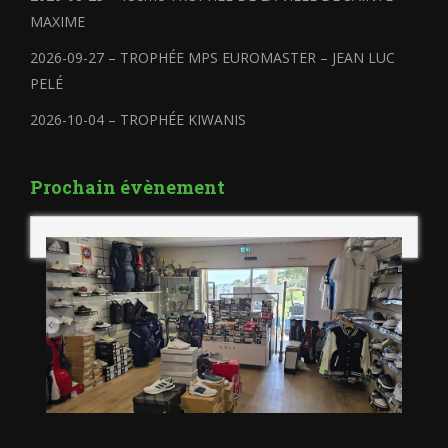
MAXIME
2026-09-27 – TROPHÉE MPS EUROMASTER – JEAN LUC
PELÉ
2026-10-04 – TROPHÉE KIWANIS
Prochain évènement