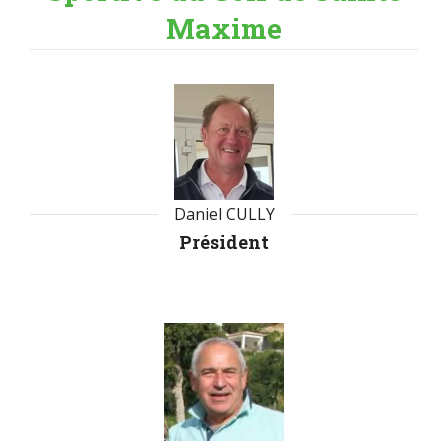
Maxime
Daniel CULLY
Président