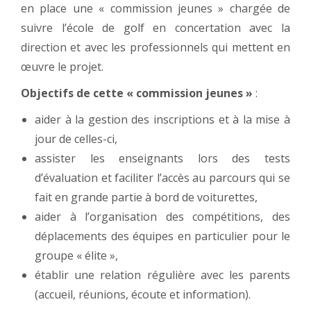
en place une « commission jeunes » chargée de
suivre l’école de golf en concertation avec la
direction et avec les professionnels qui mettent en
œuvre le projet.
Objectifs de cette « commission jeunes »
:
aider à la gestion des inscriptions et à la mise à
jour de celles-ci,
assister les enseignants lors des tests
d’évaluation et faciliter l’accès au parcours qui se
fait en grande partie à bord de voiturettes,
aider à l’organisation des compétitions, des
déplacements des équipes en particulier pour le
groupe « élite »,
établir une relation régulière avec les parents
(accueil, réunions, écoute et information).