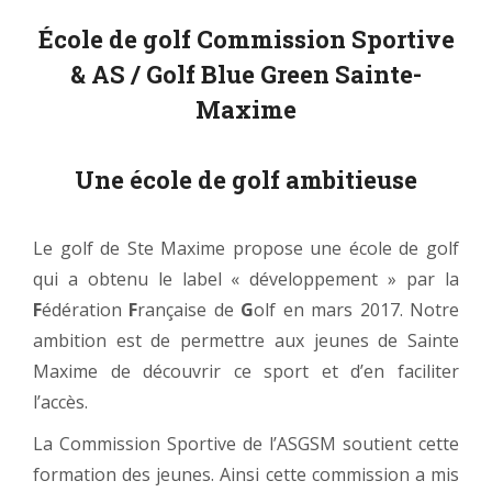
École de golf Commission Sportive
& AS / Golf Blue Green Sainte-
Maxime
Une école de golf ambitieuse
Le golf de Ste Maxime propose une école de golf
qui a obtenu le label « développement » par la
F
édération
F
rançaise de
G
olf en mars 2017. Notre
ambition est de permettre aux jeunes de Sainte
Maxime de découvrir ce sport et d’en faciliter
l’accès.
La Commission Sportive de l’ASGSM soutient cette
formation des jeunes. Ainsi cette commission a mis