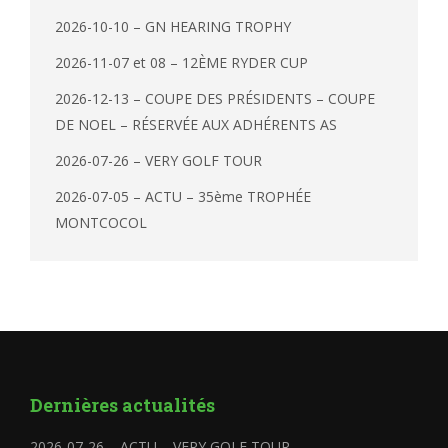
2026-10-10 – GN HEARING TROPHY
2026-11-07 et 08 – 12ÈME RYDER CUP
2026-12-13 – COUPE DES PRÉSIDENTS – COUPE
DE NOEL – RÉSERVÉE AUX ADHÉRENTS AS
2026-07-26 – VERY GOLF TOUR
2026-07-05 – ACTU – 35ème TROPHÉE
MONTCOCOL
Dernières actualités
2026-07-26 – ACTU – VERY GOLF TOUR