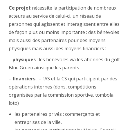
Ce projet
nécessite la participation de nombreux
acteurs au service de celui-ci, un réseau de
personnes qui agissent et interagissent entre elles
de façon plus ou moins importante : des bénévoles
mais aussi des partenaires pour des moyens
physiques mais aussi des moyens financiers :
–
physiques
: les bénévoles via les abonnés du golf
Blue Green ainsi que les parents
–
financiers
: – l’AS et la CS qui participent par des
opérations internes (dons, compétitions
organisées par la commission sportive, tombola,
loto)
les partenaires privés : commerçants et
entreprises de la ville,