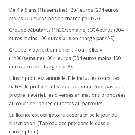
De 4 à 6 ans (1h/semaine) : 204 euros (204 euros
moins 100 euros pris en charge par l’AS).
Groupe débutants (1h30/semaine) : 304 euros (304
euros moins 100 euros pris en charge par l’AS).
Groupe « perfectionnement » ou « élite »
(1h30/semaine) : 304 euros (304 euros moins 100
euros pris en charge par AS).
L’inscription est annuelle. Elle inclut les cours, les
balles, le prêt de clubs pour ceux qui n’ont pas leur
propre matériel, les diverses animations proposées
au cours de l’année et l’accès au parcours.
La licence est obligatoire et sera prise le jour de
l’inscription. (Tableau des prix dans le dossier
d’inscription).