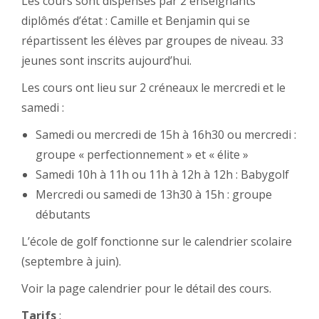
Les cours sont dispensés par 2 enseignants
diplômés d’état : Camille et Benjamin qui se
répartissent les élèves par groupes de niveau. 33
jeunes sont inscrits aujourd’hui.
Les cours ont lieu sur 2 créneaux le mercredi et le
samedi :
Samedi ou mercredi de 15h à 16h30 ou mercredi :
groupe « perfectionnement » et « élite »
Samedi 10h à 11h ou 11h à 12h à 12h : Babygolf
Mercredi ou samedi de 13h30 à 15h : groupe
débutants
L’école de golf fonctionne sur le calendrier scolaire
(septembre à juin).
Voir la page calendrier pour le détail des cours.
Tarifs
: