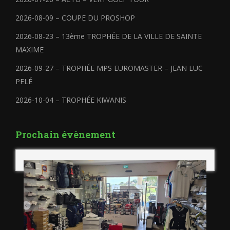
2026-08-09 – COUPE DU PROSHOP
2026-08-23 – 13ème TROPHÉE DE LA VILLE DE SAINTE
MAXIME
2026-09-27 – TROPHÉE MPS EUROMASTER – JEAN LUC
PELÉ
2026-10-04 – TROPHÉE KIWANIS
Prochain évènement