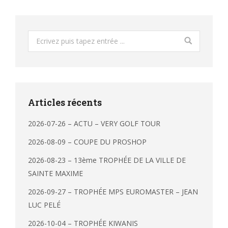
Search:
Articles récents
2026-07-26 – ACTU – VERY GOLF TOUR
2026-08-09 – COUPE DU PROSHOP
2026-08-23 – 13ème TROPHÉE DE LA VILLE DE
SAINTE MAXIME
2026-09-27 – TROPHÉE MPS EUROMASTER – JEAN
LUC PELÉ
2026-10-04 – TROPHÉE KIWANIS