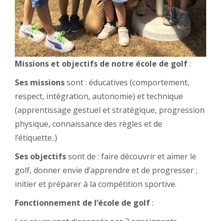
Missions et objectifs de notre école de golf
:
Ses missions
sont : éducatives (comportement,
respect, intégration, autonomie) et technique
(apprentissage gestuel et stratégique, progression
physique, connaissance des règles et de
l’étiquette..)
Ses objectifs
sont de : faire découvrir et aimer le
golf, donner envie d’apprendre et de progresser ;
initier et préparer à la compétition sportive.
Fonctionnement de l’école de golf
: