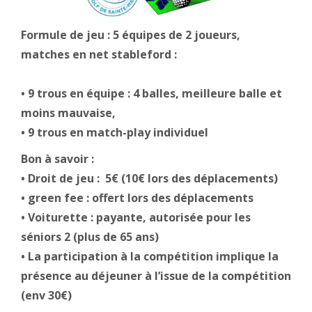
Formule de jeu : 5 équipes de 2 joueurs,
matches en net stableford :
• 9 trous en équipe : 4 balles, meilleure balle et
moins mauvaise,
• 9 trous en match-play individuel
Bon à savoir :
• Droit de jeu : 5€ (10€ lors des déplacements)
• green fee : offert lors des déplacements
• Voiturette : payante, autorisée pour les
séniors 2 (plus de 65 ans)
• La participation à la compétition implique la
présence au déjeuner à l’issue de la compétition
(env 30€)