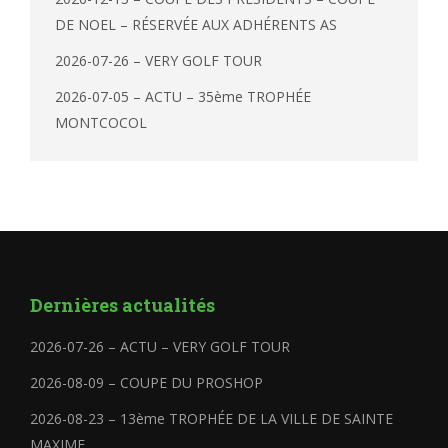
DE NOEL – RÉSERVÉE AUX ADHÉRENTS AS
2026-07-26 – VERY GOLF TOUR
2026-07-05 – ACTU – 35ème TROPHÉE
MONTCOCOL
Dernières actualités
2026-07-26 – ACTU – VERY GOLF TOUR
2026-08-09 – COUPE DU PROSHOP
2026-08-23 – 13ème TROPHÉE DE LA VILLE DE SAINTE
MAXIME