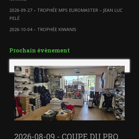
2026-09-27 – TROPHÉE MPS EUROMASTER – JEAN LUC
PELÉ
2026-10-04 – TROPHÉE KIWANIS
Prochain évènement
2026-08-09 - COUPE DU PRO