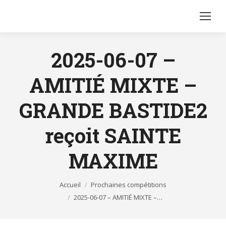
2025-06-07 –
AMITIÉ MIXTE –
GRANDE BASTIDE2
reçoit SAINTE
MAXIME
Vous êtes ici :
Accueil
Prochaines compétitions
2025-06-07 – AMITIÉ MIXTE –…