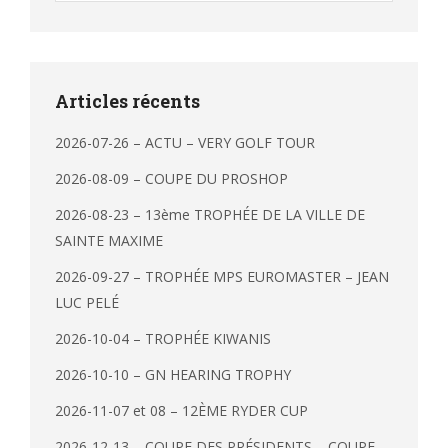
Articles récents
2026-07-26 – ACTU – VERY GOLF TOUR
2026-08-09 – COUPE DU PROSHOP
2026-08-23 – 13ème TROPHÉE DE LA VILLE DE
SAINTE MAXIME
2026-09-27 – TROPHÉE MPS EUROMASTER – JEAN
LUC PELÉ
2026-10-04 – TROPHÉE KIWANIS
2026-10-10 – GN HEARING TROPHY
2026-11-07 et 08 – 12ÈME RYDER CUP
2026-12-13 – COUPE DES PRÉSIDENTS – COUPE