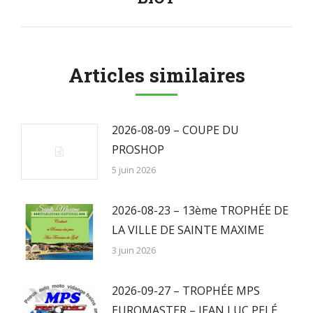
Articles similaires
2026-08-09 – COUPE DU
PROSHOP
5 juin 2026
2026-08-23 – 13ème TROPHÉE DE
LA VILLE DE SAINTE MAXIME
3 juin 2026
2026-09-27 – TROPHÉE MPS
EUROMASTER – JEAN LUC PELÉ