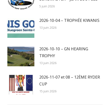
5 juin 2026
2026-10-04 – TROPHÉE KIWANIS
13 juin 2026
2026-10-10 – GN HEARING
TROPHY
13 juin 2026
2026-11-07 et 08 – 12ÈME RYDER
CUP
15 juin 2026