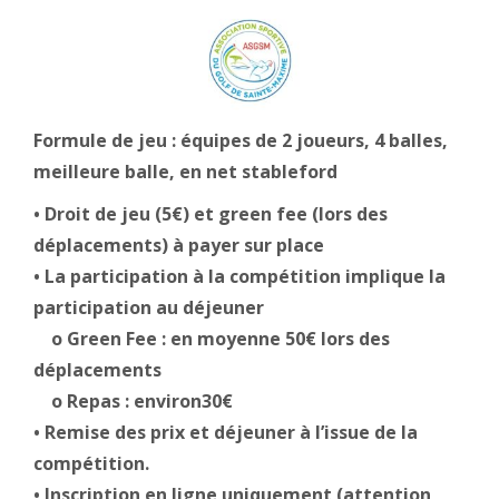
Formule de jeu : équipes de 2 joueurs, 4 balles,
meilleure balle, en net stableford
• Droit de jeu (5€) et green fee (lors des
déplacements) à payer sur place
• La participation à la compétition implique la
participation au déjeuner
o Green Fee : en moyenne 50€ lors des
déplacements
o Repas : environ30€
• Remise des prix et déjeuner à l’issue de la
compétition.
• Inscription en ligne uniquement (attention,