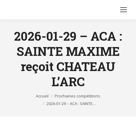
2026-01-29 – ACA :
SAINTE MAXIME
reçoit CHATEAU
L’ARC
Vous êtes ici :
Accueil
Prochaines compétitions
2026-01-29 – ACA : SAINTE…