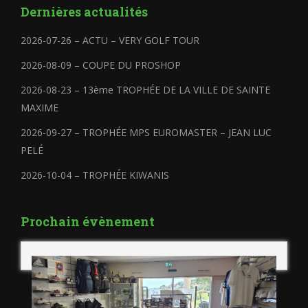
Dernières actualités
2026-07-26 – ACTU – VERY GOLF TOUR
2026-08-09 – COUPE DU PROSHOP
2026-08-23 – 13ème TROPHÉE DE LA VILLE DE SAINTE
MAXIME
2026-09-27 – TROPHÉE MPS EUROMASTER – JEAN LUC
PELÉ
2026-10-04 – TROPHÉE KIWANIS
Prochain évènement