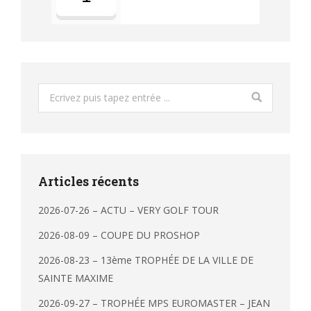
Search:
Articles récents
2026-07-26 – ACTU – VERY GOLF TOUR
2026-08-09 – COUPE DU PROSHOP
2026-08-23 – 13ème TROPHÉE DE LA VILLE DE
SAINTE MAXIME
2026-09-27 – TROPHÉE MPS EUROMASTER – JEAN