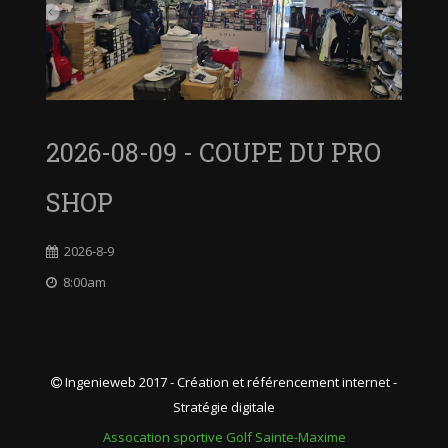
2026-08-09 - COUPE DU PRO
SHOP
2026-8-9
8:00am
Ingenieweb 2017 - Création et référencement internet -
Stratégie digitale
Assocation sportive Golf Sainte-Maxime