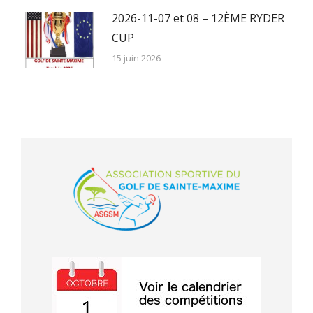
2026-11-07 et 08 – 12ÈME RYDER
CUP
15 juin 2026