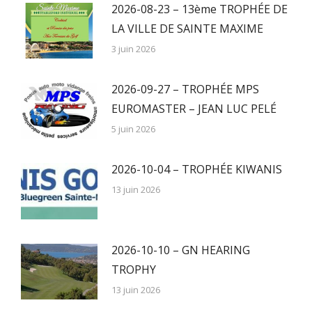
2026-08-23 – 13ème TROPHÉE DE
LA VILLE DE SAINTE MAXIME
3 juin 2026
2026-09-27 – TROPHÉE MPS
EUROMASTER – JEAN LUC PELÉ
5 juin 2026
2026-10-04 – TROPHÉE KIWANIS
13 juin 2026
2026-10-10 – GN HEARING
TROPHY
13 juin 2026