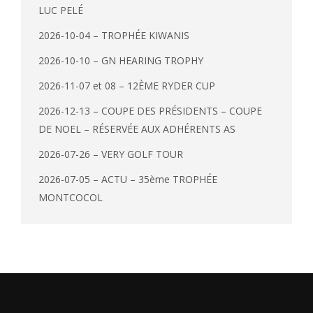
LUC PELÉ
2026-10-04 – TROPHÉE KIWANIS
2026-10-10 – GN HEARING TROPHY
2026-11-07 et 08 – 12ÈME RYDER CUP
2026-12-13 – COUPE DES PRÉSIDENTS – COUPE
DE NOEL – RÉSERVÉE AUX ADHÉRENTS AS
2026-07-26 – VERY GOLF TOUR
2026-07-05 – ACTU – 35ème TROPHÉE
MONTCOCOL