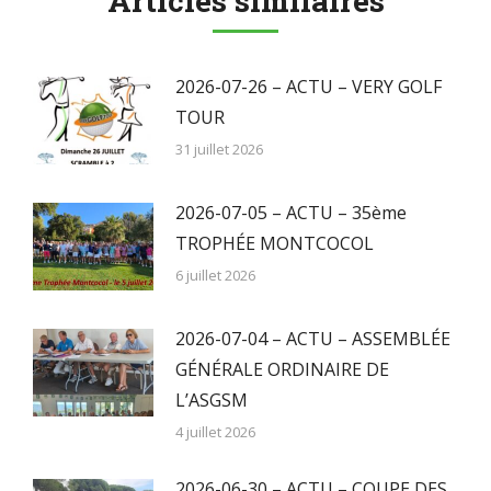
Articles similaires
2026-07-26 – ACTU – VERY GOLF
TOUR
31 juillet 2026
2026-07-05 – ACTU – 35ème
TROPHÉE MONTCOCOL
6 juillet 2026
2026-07-04 – ACTU – ASSEMBLÉE
GÉNÉRALE ORDINAIRE DE
L’ASGSM
4 juillet 2026
2026-06-30 – ACTU – COUPE DES