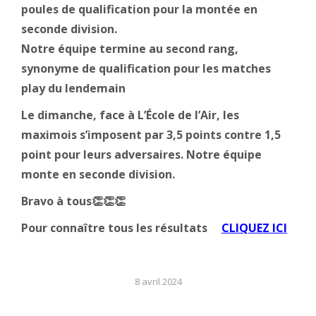
poules de qualification pour la montée en
seconde division.
Notre équipe termine au second rang,
synonyme de qualification pour les matches
play du lendemain
Le dimanche, face à L’École de l’Air, les
maximois s’imposent par 3,5 points contre 1,5
point pour leurs adversaires. Notre équipe
monte en seconde division.
B
ravo à tous👏👏👏
Pour connaître tous les résultats
CLIQUEZ ICI
8 avril 2024