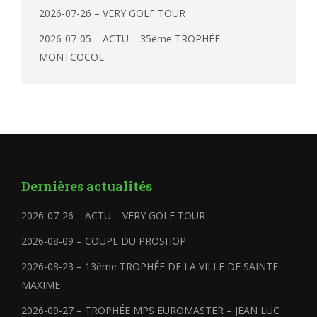
2026-07-26 – VERY GOLF TOUR
2026-07-05 – ACTU – 35ème TROPHÉE
MONTCOCOL
Dernières actualités
2026-07-26 – ACTU – VERY GOLF TOUR
2026-08-09 – COUPE DU PROSHOP
2026-08-23 – 13ème TROPHÉE DE LA VILLE DE SAINTE
MAXIME
2026-09-27 – TROPHÉE MPS EUROMASTER – JEAN LUC