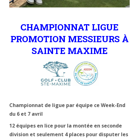
CHAMPIONNAT LIGUE
PROMOTION MESSIEURS À
SAINTE MAXIME
Championnat de ligue par équipe ce Week-End
du 6 et 7 avril
12 équipes en lice pour la montée en seconde
division et seulement 4 places pour disputer les