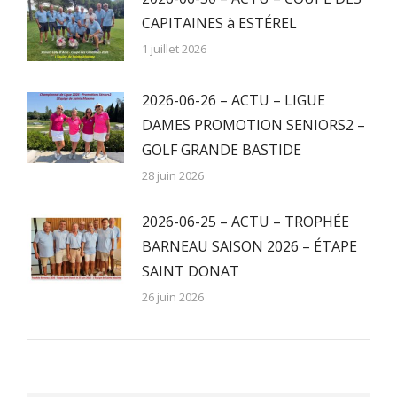
CAPITAINES à ESTÉREL
1 juillet 2026
2026-06-26 – ACTU – LIGUE
DAMES PROMOTION SENIORS2 –
GOLF GRANDE BASTIDE
28 juin 2026
2026-06-25 – ACTU – TROPHÉE
BARNEAU SAISON 2026 – ÉTAPE
SAINT DONAT
26 juin 2026