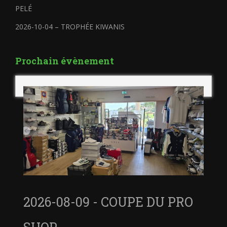
PELÉ
2026-10-04 – TROPHÉE KIWANIS
Prochain évènement
2026-08-09 - COUPE DU PRO