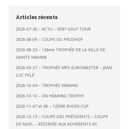
Articles récents
2026-07-26 – ACTU – VERY GOLF TOUR
2026-08-09 – COUPE DU PROSHOP
2026-08-23 – 13ème TROPHÉE DE LA VILLE DE
SAINTE MAXIME
2026-09-27 – TROPHÉE MPS EUROMASTER – JEAN
LUC PELÉ
2026-10-04 – TROPHÉE KIWANIS
2026-10-10 – GN HEARING TROPHY
2026-11-07 et 08 – 12ÈME RYDER CUP
2026-12-13 – COUPE DES PRÉSIDENTS – COUPE
DE NOEL – RÉSERVÉE AUX ADHÉRENTS AS