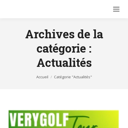
Archives de la
catégorie :
Actualités
Vous êtes ici :
Accueil
Catégorie "Actualités"