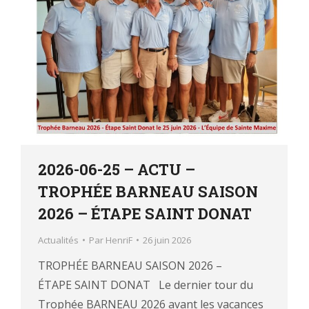
2026-06-25 – ACTU –
TROPHÉE BARNEAU SAISON
2026 – ÉTAPE SAINT DONAT
Actualités
Par
HenriF
26 juin 2026
TROPHÉE BARNEAU SAISON 2026 –
ÉTAPE SAINT DONAT Le dernier tour du
Trophée BARNEAU 2026 avant les vacances