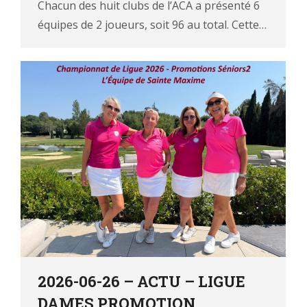
Chacun des huit clubs de l’ACA a présenté 6
équipes de 2 joueurs, soit 96 au total. Cette…
2026-06-26 – ACTU – LIGUE
DAMES PROMOTION