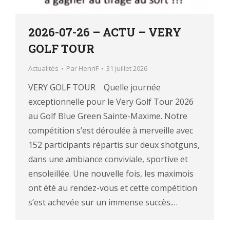
2026-07-26 – ACTU – VERY
GOLF TOUR
Actualités
Par
HenriF
31 juillet 2026
VERY GOLF TOUR Quelle journée
exceptionnelle pour le Very Golf Tour 2026
au Golf Blue Green Sainte-Maxime. Notre
compétition s’est déroulée à merveille avec
152 participants répartis sur deux shotguns,
dans une ambiance conviviale, sportive et
ensoleillée. Une nouvelle fois, les maximois
ont été au rendez-vous et cette compétition
s’est achevée sur un immense succès.…