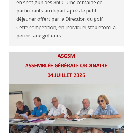
en shot gun dès 8h00. Une centaine de
participants au départ après le petit
déjeuner offert par la Direction du golf.
Cette compétition, en individuel stableford, a
permis aux golfeurs…