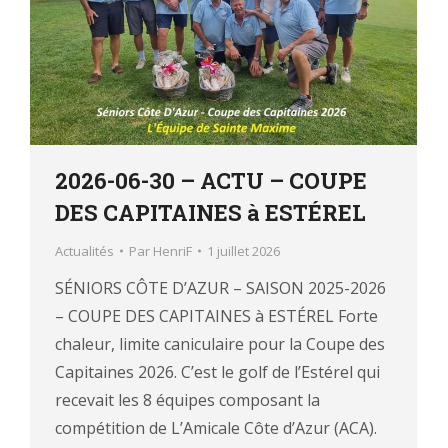
2026-06-30 – ACTU – COUPE
DES CAPITAINES à ESTÉREL
Actualités
Par
HenriF
1 juillet 2026
SÉNIORS CÔTE D’AZUR – SAISON 2025-2026
– COUPE DES CAPITAINES à ESTÉREL Forte
chaleur, limite caniculaire pour la Coupe des
Capitaines 2026. C’est le golf de l’Estérel qui
recevait les 8 équipes composant la
compétition de L’Amicale Côte d’Azur (ACA).