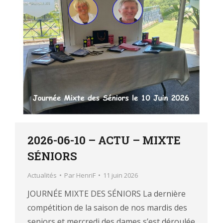
2026-06-10 – ACTU – MIXTE
SÉNIORS
Actualités
Par
HenriF
11 juin 2026
JOURNÉE MIXTE DES SÉNIORS La dernière
compétition de la saison de nos mardis des
seniors et mercredi des dames s’est déroulée