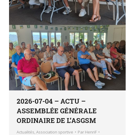
2026-07-04 – ACTU –
ASSEMBLÉE GÉNÉRALE
ORDINAIRE DE L’ASGSM
Actualités
,
Association sportive
Par
HenriF