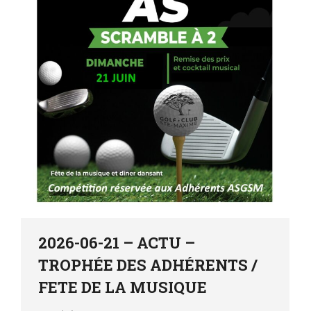
2026-06-21 – ACTU –
TROPHÉE DES ADHÉRENTS /
FETE DE LA MUSIQUE