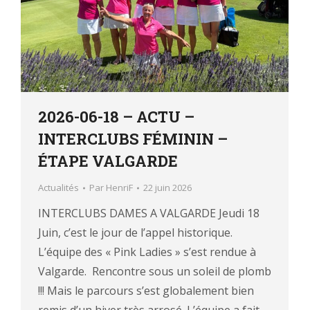
2026-06-18 – ACTU –
INTERCLUBS FÉMININ –
ÉTAPE VALGARDE
Actualités
Par
HenriF
22 juin 2026
INTERCLUBS DAMES A VALGARDE Jeudi 18
Juin, c’est le jour de l’appel historique.
L’équipe des « Pink Ladies » s’est rendue à
Valgarde. Rencontre sous un soleil de plomb
!!! Mais le parcours s’est globalement bien