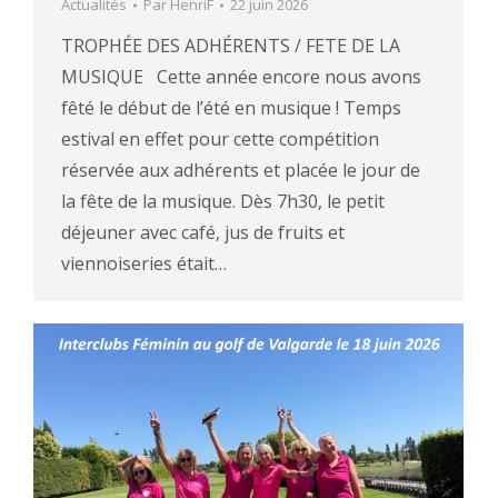
Actualités
Par
HenriF
22 juin 2026
TROPHÉE DES ADHÉRENTS / FETE DE LA
MUSIQUE Cette année encore nous avons
fêté le début de l’été en musique ! Temps
estival en effet pour cette compétition
réservée aux adhérents et placée le jour de
la fête de la musique. Dès 7h30, le petit
déjeuner avec café, jus de fruits et
viennoiseries était…