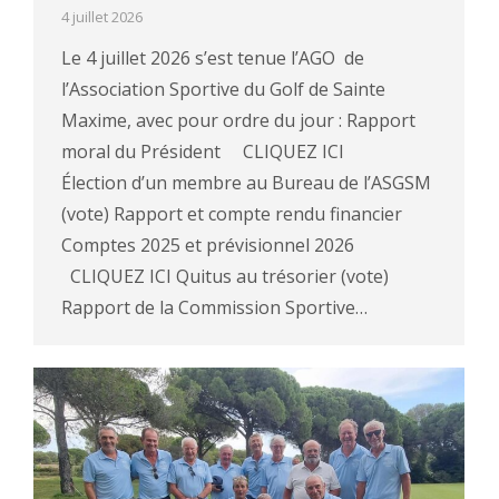
4 juillet 2026
Le 4 juillet 2026 s’est tenue l’AGO de
l’Association Sportive du Golf de Sainte
Maxime, avec pour ordre du jour : Rapport
moral du Président CLIQUEZ ICI
Élection d’un membre au Bureau de l’ASGSM
(vote) Rapport et compte rendu financier
Comptes 2025 et prévisionnel 2026
CLIQUEZ ICI Quitus au trésorier (vote)
Rapport de la Commission Sportive…