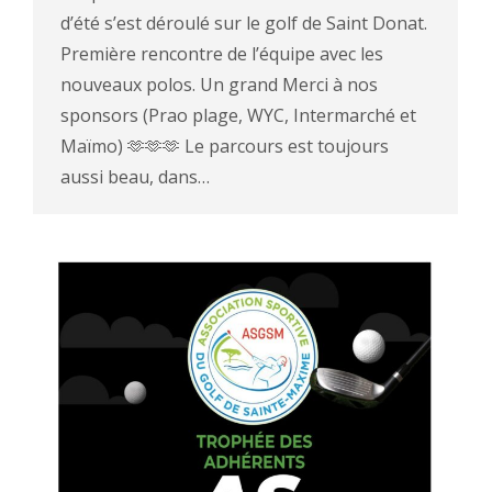
d’été s’est déroulé sur le golf de Saint Donat.
Première rencontre de l’équipe avec les
nouveaux polos. Un grand Merci à nos
sponsors (Prao plage, WYC, Intermarché et
Maïmo) 🫶🫶🫶 Le parcours est toujours
aussi beau, dans…