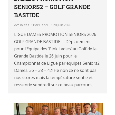
SENIORS2 – GOLF GRANDE
BASTIDE
Actualités
Par
HenriF
28 juin 2026
LIGUE DAMES PROMOTION SENIORS 2026 –
GOLF GRANDE BASTIDE Déplacement
pour l’Equipe des ‘Pink Ladies’ au Golf de la
Grande Bastide le 26 juin pour le
Championnat de Ligue par équipes Seniors2
Dames. 36 – 38 – 42! Hé non ce ne sont pas
nos scores mais la température sentie et
ressentie vendredi sur ce beau parcours,…