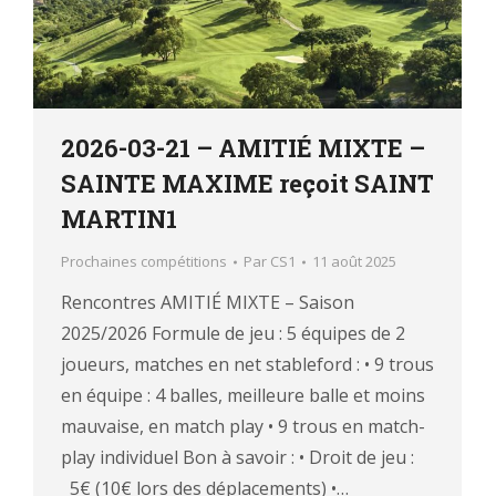
2026-03-21 – AMITIÉ MIXTE –
SAINTE MAXIME reçoit SAINT
MARTIN1
Prochaines compétitions
Par
CS1
11 août 2025
Rencontres AMITIÉ MIXTE – Saison
2025/2026 Formule de jeu : 5 équipes de 2
joueurs, matches en net stableford : • 9 trous
en équipe : 4 balles, meilleure balle et moins
mauvaise, en match play • 9 trous en match-
play individuel Bon à savoir : • Droit de jeu :
5€ (10€ lors des déplacements) •…