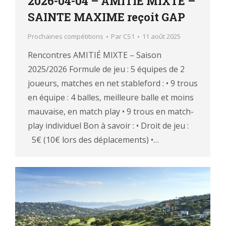
2026-04-04 – AMITIÉ MIXTE –
SAINTE MAXIME reçoit GAP
Prochaines compétitions
Par
CS1
11 août 2025
Rencontres AMITIÉ MIXTE – Saison
2025/2026 Formule de jeu : 5 équipes de 2
joueurs, matches en net stableford : • 9 trous
en équipe : 4 balles, meilleure balle et moins
mauvaise, en match play • 9 trous en match-
play individuel Bon à savoir : • Droit de jeu :
5€ (10€ lors des déplacements) •…