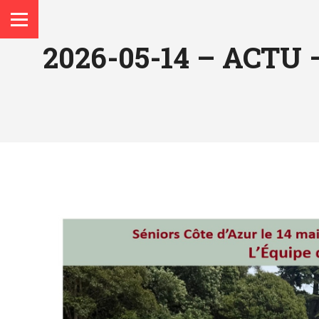
2026-05-14 – ACTU
Vous êtes ici :