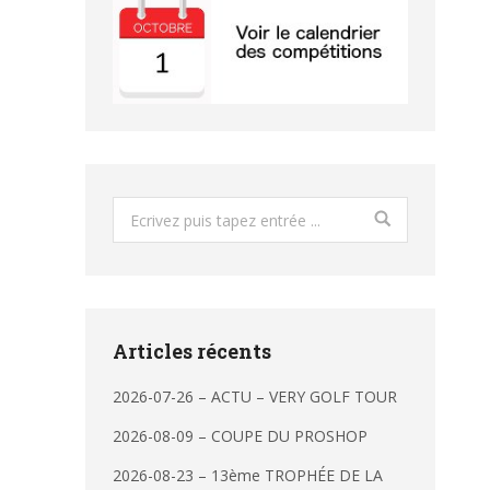
Search:
Articles récents
2026-07-26 – ACTU – VERY GOLF TOUR
2026-08-09 – COUPE DU PROSHOP
2026-08-23 – 13ème TROPHÉE DE LA