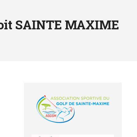
çoit SAINTE MAXIME