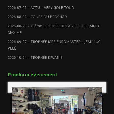
2026-07-26 – ACTU – VERY GOLF TOUR
2026-08-09 – COUPE DU PROSHOP
2026-08-23 – 13ème TROPHÉE DE LA VILLE DE SAINTE
MAXIME
2026-09-27 – TROPHÉE MPS EUROMASTER – JEAN LUC
PELÉ
2026-10-04 – TROPHÉE KIWANIS
Prochain évènement