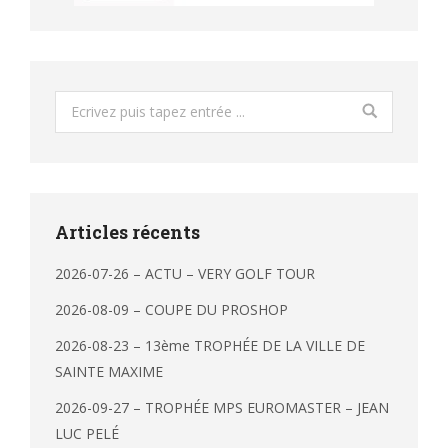
Search:
Articles récents
2026-07-26 – ACTU – VERY GOLF TOUR
2026-08-09 – COUPE DU PROSHOP
2026-08-23 – 13ème TROPHÉE DE LA VILLE DE
SAINTE MAXIME
2026-09-27 – TROPHÉE MPS EUROMASTER – JEAN
LUC PELÉ