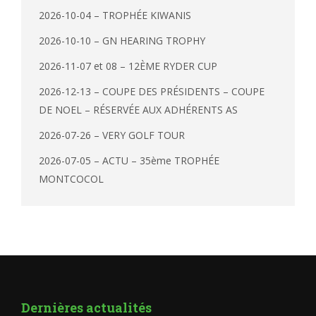
2026-10-04 – TROPHÉE KIWANIS
2026-10-10 – GN HEARING TROPHY
2026-11-07 et 08 – 12ÈME RYDER CUP
2026-12-13 – COUPE DES PRÉSIDENTS – COUPE
DE NOEL – RÉSERVÉE AUX ADHÉRENTS AS
2026-07-26 – VERY GOLF TOUR
2026-07-05 – ACTU – 35ème TROPHÉE
MONTCOCOL
Dernières actualités