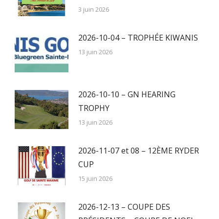
3 juin 2026
2026-10-04 – TROPHÉE KIWANIS
13 juin 2026
2026-10-10 – GN HEARING
TROPHY
13 juin 2026
2026-11-07 et 08 – 12ÈME RYDER
CUP
15 juin 2026
2026-12-13 – COUPE DES