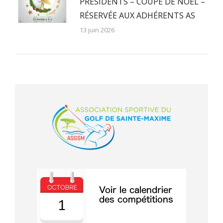
PRÉSIDENTS – COUPE DE NOEL –
RÉSERVÉE AUX ADHÉRENTS AS
13 juin 2026