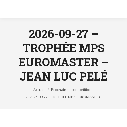
2026-09-27 –
TROPHÉE MPS
EUROMASTER –
JEAN LUC PELÉ
Vous êtes ici :
Accueil
Prochaines compétitions
2026-09-27 – TROPHÉE MPS EUROMASTER…