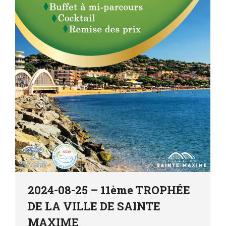
2024-08-25 – 11ème TROPHÉE
DE LA VILLE DE SAINTE
MAXIME