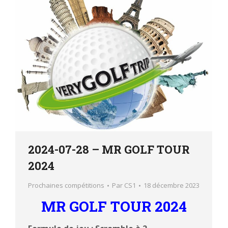
2024-07-28 – MR GOLF TOUR
2024
Prochaines compétitions
Par
CS1
18 décembre 2023
MR GOLF TOUR 2024