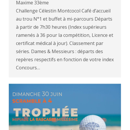
Maxime 33ème
Challenge Célestin Montcocol Café d’accueil
au trou N°1 et buffet à mi-parcours Départs
à partir de 7h30 heures (Index supérieurs
ramenés à 36 pour la compétition, Licence et
certificat médical à jour). Classement par
séries. Dames & Messieurs : départs des
repères respectifs en fonction de votre index
Concours…