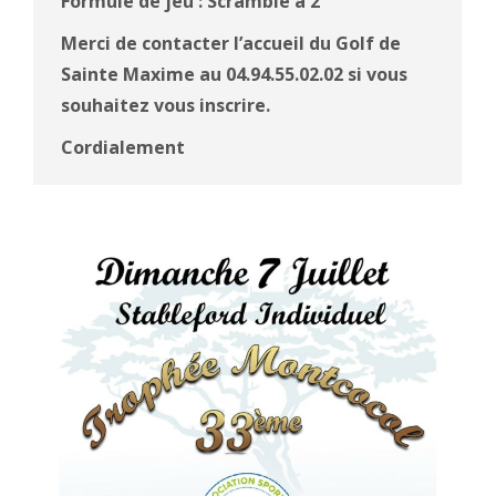
Formule de jeu : Scramble à 2
Merci de contacter l’accueil du Golf de
Sainte Maxime au 04.94.55.02.02 si vous
souhaitez vous inscrire.
Cordialement