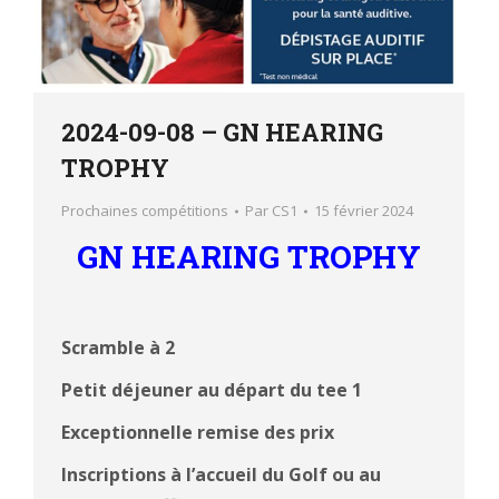
2024-09-08 – GN HEARING
TROPHY
Prochaines compétitions
Par
CS1
15 février 2024
GN HEARING TROPHY
Scramble à 2
Petit déjeuner au départ du tee 1
Exceptionnelle remise des prix
Inscriptions à l’accueil du Golf ou au