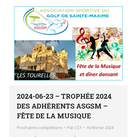
2024-06-23 – TROPHÉE 2024
DES ADHÉRENTS ASGSM –
FÊTE DE LA MUSIQUE
Prochaines compétitions
Par
CS1
16 février 2024