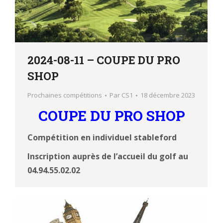
2024-08-11 – COUPE DU PRO
SHOP
Prochaines compétitions
Par
CS1
18 décembre 2023
COUPE DU PRO SHOP
Compétition en individuel stableford
Inscription auprès de l’accueil du golf au
04.94.55.02.02