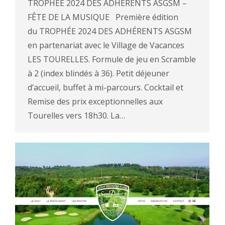
TROPHÉE 2024 DES ADHÉRENTS ASGSM –
FÊTE DE LA MUSIQUE Première édition
du TROPHÉE 2024 DES ADHÉRENTS ASGSM
en partenariat avec le Village de Vacances
LES TOURELLES. Formule de jeu en Scramble
à 2 (index blindés à 36). Petit déjeuner
d’accueil, buffet à mi-parcours. Cocktail et
Remise des prix exceptionnelles aux
Tourelles vers 18h30. La…