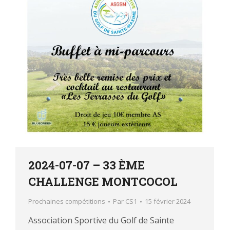
2024-07-07 – 33 ÈME
CHALLENGE MONTCOCOL
Prochaines compétitions
Par
CS1
15 février 2024
Association Sportive du Golf de Sainte