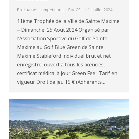
Prochaines compétitions
Par
CS1
11 juillet 2024
11ème Trophée de la Ville de Sainte Maxime
– Dimanche 25 Août 2024 Organisé par
l’Association Sportive du Golf de Sainte
Maxime au Golf Blue Green de Sainte
Maxime Stableford individuel brut et net
enregistré, ouvert à tous les licenciés,
certificat médical à jour Green Fee : Tarif en
vigueur Droit de jeu 15 € (Adhérents…