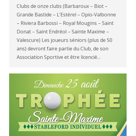
Clubs de onze clubs (Barbaroux – Biot –
Grande Bastide – L’Estérel – Opio-Valbonne
– Riviera Barbossi – Royal Mougins – Saint
Donat – Saint Endréol – Sainte Maxime –
Valescure) Les joueurs séniors (plus de 50
ans) devront faire partie du Club, de son
Association Sportive et être licencié…