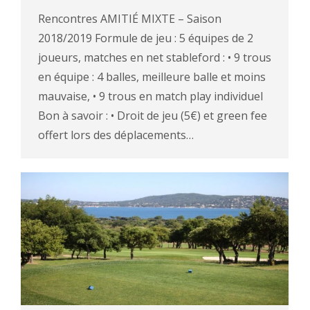
Rencontres AMITIÉ MIXTE – Saison
2018/2019 Formule de jeu : 5 équipes de 2
joueurs, matches en net stableford : • 9 trous
en équipe : 4 balles, meilleure balle et moins
mauvaise, • 9 trous en match play individuel
Bon à savoir : • Droit de jeu (5€) et green fee
offert lors des déplacements…