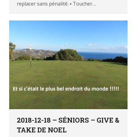
replacer sans pénalité. ▪ Toucher…
2018-12-18 – SÉNIORS – GIVE &
TAKE DE NOEL