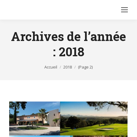
Archives de l’année
:
2018
Vous êtes ici :
Accueil
2018
(Page 2)