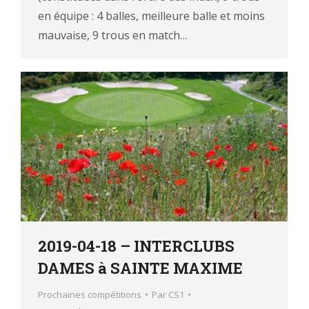
en équipe : 4 balles, meilleure balle et moins
mauvaise, 9 trous en match…
2019-04-18 – INTERCLUBS
DAMES à SAINTE MAXIME
Prochaines compétitions
Par
CS1