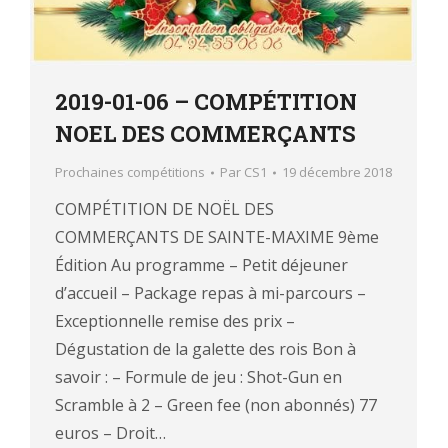
2019-01-06 – COMPÉTITION
NOEL DES COMMERÇANTS
Prochaines compétitions
Par
CS1
19 décembre 2018
COMPÉTITION DE NOËL DES
COMMERÇANTS DE SAINTE-MAXIME 9ème
Édition Au programme – Petit déjeuner
d’accueil – Package repas à mi-parcours –
Exceptionnelle remise des prix –
Dégustation de la galette des rois Bon à
savoir : – Formule de jeu : Shot-Gun en
Scramble à 2 – Green fee (non abonnés) 77
euros – Droit…