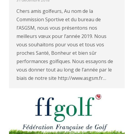
Chers amis golfeurs, Au nom de la
Commission Sportive et du bureau de
l’ASGSM, nous vous présentons nos
meilleurs vœux pour l’année 2019. Nous
vous souhaitons pour vous et tous vos
proches Santé, Bonheur et bien sûr
performances golfiques. Nous essayons de
vous donner tout au long de l’année par le
biais de notre site http://www.asgsm.fr…