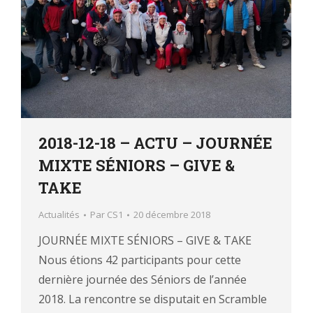
2018-12-18 – ACTU – JOURNÉE
MIXTE SÉNIORS – GIVE &
TAKE
Actualités
Par
CS1
20 décembre 2018
JOURNÉE MIXTE SÉNIORS – GIVE & TAKE
Nous étions 42 participants pour cette
dernière journée des Séniors de l’année
2018. La rencontre se disputait en Scramble