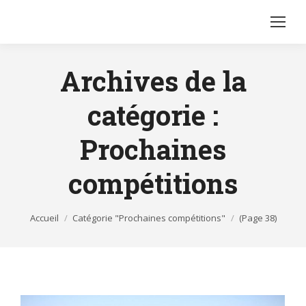
Archives de la
catégorie :
Prochaines
compétitions
Vous êtes ici :
Accueil
Catégorie "Prochaines compétitions"
(Page 38)