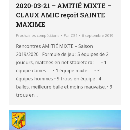
2020-03-21 – AMITIÉ MIXTE –
CLAUX AMIC reçoit SAINTE
MAXIME
Prochaines compétitions
Par
CS1
6 septembre 2019
Rencontres AMITIÉ MIXTE – Saison
2019/2020 Formule de jeu : 5 équipes de 2
joueurs, matches en net stableford : • 1
équipe dames • 1 équipe mixte • 3
équipes hommes • 9 trous en équipe : 4
balles, meilleure balle et moins mauvaise, • 9
trous en…