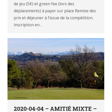
de jeu (5€) et green fee (lors des
déplacements) à payer sur place Remise des
prix et déjeuner à l’issue de la compétition.
inscription en…
2020-04-04 – AMITIÉ MIXTE –