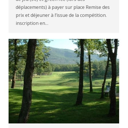
déplacements) à payer sur place Remise des
prix et déjeuner à l’issue de la compétition.
inscription en…