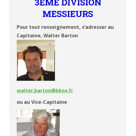
3ÈME DIVISION
MESSIEURS
Pour tout renseignement, s’adresser au
Capitaine, Walter Barton
walter.barton@bbox.fr
ou au Vice-Capitaine