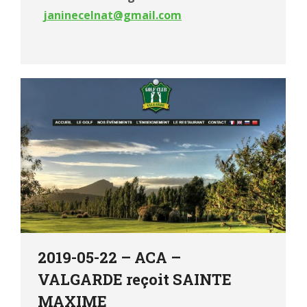
janinecelnat@gmail.com
2019-05-22 – ACA –
VALGARDE reçoit SAINTE
MAXIME