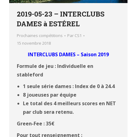
2019-05-23 – INTERCLUBS
DAMES à ESTÉREL
Prochaines compétitions
Par
CS1
15 novembre 2018
INTERCLUBS DAMES – Saison 2019
Formule de jeu : Individuelle en
stableford
1 seule série dames : Index de 0 à 24.4
8 joueuses par équipe
Le total des 4 meilleurs scores en NET
par club sera retenu.
Green-Fee : 35€
Pour tout renseignement :