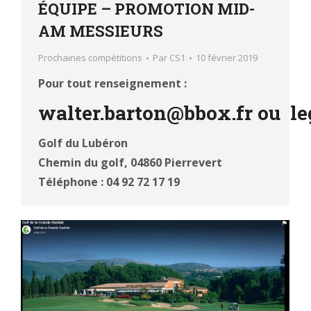
ÉQUIPE – PROMOTION MID-
AM MESSIEURS
Prochaines compétitions
Par
CS1
10 février 2019
Pour tout renseignement :
walter.barton@bbox.fr
ou
l
Golf du Lubéron
Chemin du golf, 04860 Pierrevert
Téléphone : 04 92 72 17 19