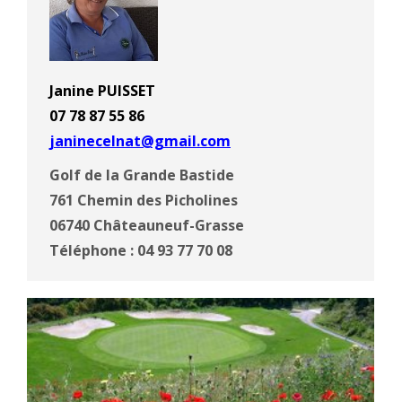
Janine PUISSET
07 78 87 55 86
janinecelnat@gmail.com
Golf de la Grande Bastide
761 Chemin des Picholines
06740 Châteauneuf-Grasse
Téléphone : 04 93 77 70 08