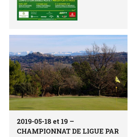
2019-05-18 et 19 –
CHAMPIONNAT DE LIGUE PAR