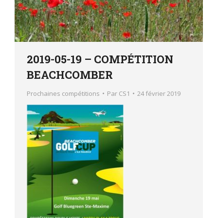
2019-05-19 – COMPÉTITION
BEACHCOMBER
Prochaines compétitions
Par
CS1
24 février 2019