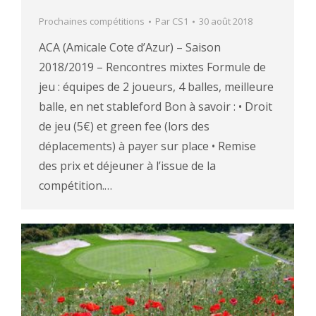
Prochaines compétitions
Par
CS1
30 août 2018
ACA (Amicale Cote d’Azur) – Saison
2018/2019 – Rencontres mixtes Formule de
jeu : équipes de 2 joueurs, 4 balles, meilleure
balle, en net stableford Bon à savoir : • Droit
de jeu (5€) et green fee (lors des
déplacements) à payer sur place • Remise
des prix et déjeuner à l’issue de la
compétition.…