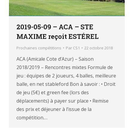
2019-05-09 – ACA – STE
MAXIME reçoit ESTÉREL
Prochaines compétitions
Par
CS1
22 octobre 2018
ACA (Amicale Cote d’Azur) – Saison
2018/2019 – Rencontres mixtes Formule de
jeu : équipes de 2 joueurs, 4 balles, meilleure
balle, en net stableford Bon à savoir : • Droit
de jeu (5€) et green fee (lors des
déplacements) à payer sur place • Remise
des prix et déjeuner à l’issue de la
compétition.…