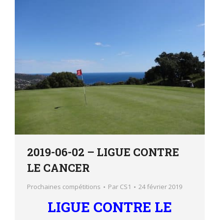
2019-06-02 – LIGUE CONTRE
LE CANCER
Prochaines compétitions
Par
CS1
24 février 2019
LIGUE CONTRE LE