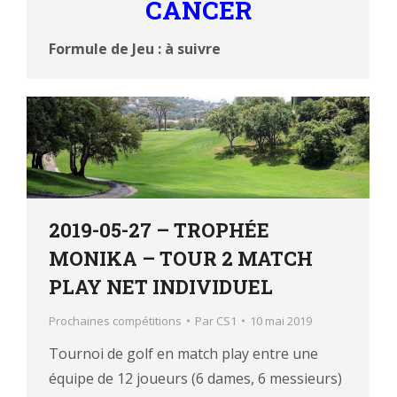
CANCER
Formule de Jeu : à suivre
2019-05-27 – TROPHÉE
MONIKA – TOUR 2 MATCH
PLAY NET INDIVIDUEL
Prochaines compétitions
Par
CS1
10 mai 2019
Tournoi de golf en match play entre une
équipe de 12 joueurs (6 dames, 6 messieurs)