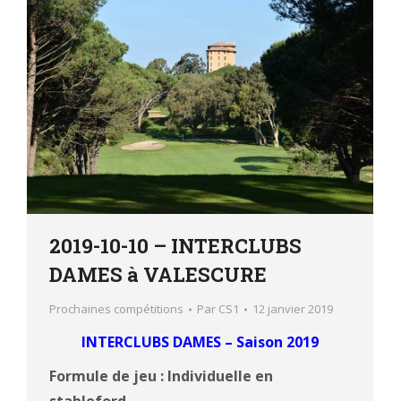
2019-10-10 – INTERCLUBS
DAMES à VALESCURE
Prochaines compétitions
Par
CS1
12 janvier 2019
INTERCLUBS DAMES – Saison 2019
Formule de jeu : Individuelle en