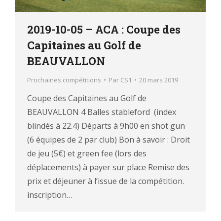
2019-10-05 – ACA : Coupe des
Capitaines au Golf de
BEAUVALLON
Prochaines compétitions
Par
CS1
20 mars 2019
Coupe des Capitaines au Golf de
BEAUVALLON 4 Balles stableford (index
blindés à 22.4) Départs à 9h00 en shot gun
(6 équipes de 2 par club) Bon à savoir : Droit
de jeu (5€) et green fee (lors des
déplacements) à payer sur place Remise des
prix et déjeuner à l’issue de la compétition.
inscription…