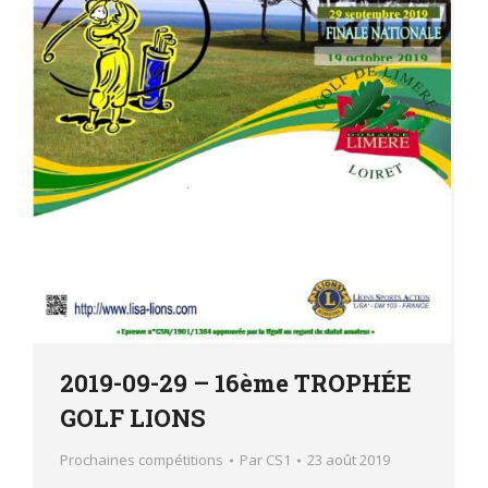
2019-09-29 – 16ème TROPHÉE
GOLF LIONS
Prochaines compétitions
Par
CS1
23 août 2019