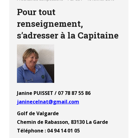
Pour tout
renseignement,
s’adresser à la Capitaine
Janine PUISSET /
07 78 87 55 86
janinecelnat@gmail.com
Golf de Valgarde
Chemin de Rabasson, 83130 La Garde
Téléphone : 04 94 14 01 05