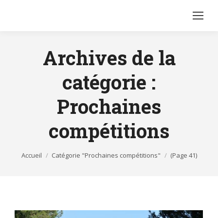
Archives de la
catégorie :
Prochaines
compétitions
Vous êtes ici :
Accueil
Catégorie "Prochaines compétitions"
(Page 41)