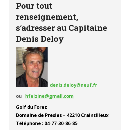
Pour tout
renseignement,
s’adresser au Capitaine
Denis Deloy
denis.deloy@neuf.fr
ou
hfelzine@gmail.com
Golf du Forez
Domaine de Presles – 42210 Craintilleux
Téléphone : 04-77-30-86-85