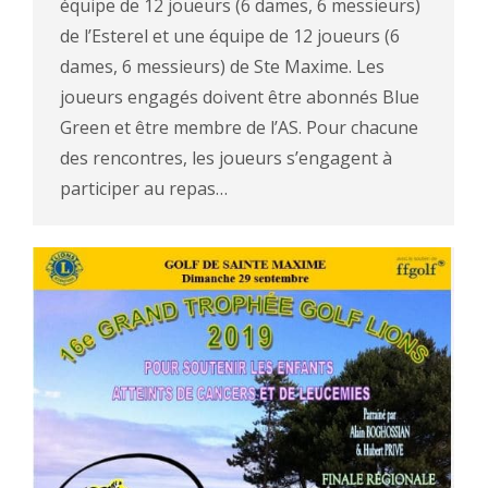
équipe de 12 joueurs (6 dames, 6 messieurs)
de l’Esterel et une équipe de 12 joueurs (6
dames, 6 messieurs) de Ste Maxime. Les
joueurs engagés doivent être abonnés Blue
Green et être membre de l’AS. Pour chacune
des rencontres, les joueurs s’engagent à
participer au repas…