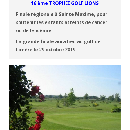
16 ème TROPHÉE GOLF LIONS
Finale régionale à Sainte Maxime, pour
soutenir les enfants atteints de cancer
ou de leucémie
La grande finale aura lieu au golf de
Limère le 29 octobre 2019