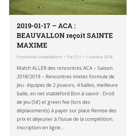
2019-01-17 – ACA :
BEAUVALLON reçoit SAINTE
MAXIME
Prochaines compétitions
Par
CS1
1 octobre 2018
Match ALLER des rencontres ACA – Saison
2018/2019 – Rencontres mixtes Formule de
jeu : équipes de 2 joueurs, 4 balles, meilleure
balle, en net stableford Bon à savoir : Droit
de jeu (5€) et green fee (lors des
déplacements) à payer sur place Remise des
prix et déjeuner à l’issue de la compétition.
inscription en ligne…