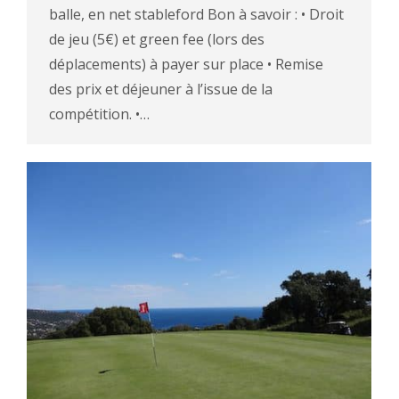
balle, en net stableford Bon à savoir : • Droit
de jeu (5€) et green fee (lors des
déplacements) à payer sur place • Remise
des prix et déjeuner à l’issue de la
compétition. •…