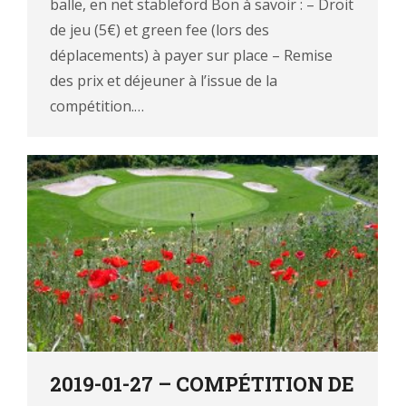
balle, en net stableford Bon à savoir : – Droit
de jeu (5€) et green fee (lors des
déplacements) à payer sur place – Remise
des prix et déjeuner à l’issue de la
compétition.…
2019-01-27 – COMPÉTITION DE