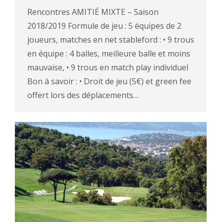
Rencontres AMITIÉ MIXTE – Saison
2018/2019 Formule de jeu : 5 équipes de 2
joueurs, matches en net stableford : • 9 trous
en équipe : 4 balles, meilleure balle et moins
mauvaise, • 9 trous en match play individuel
Bon à savoir : • Droit de jeu (5€) et green fee
offert lors des déplacements…