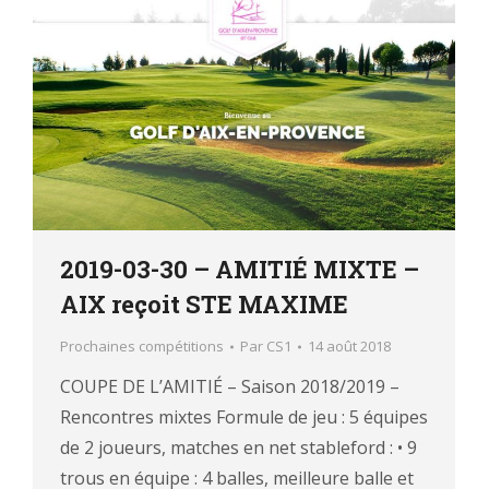
2019-03-30 – AMITIÉ MIXTE –
AIX reçoit STE MAXIME
Prochaines compétitions
Par
CS1
14 août 2018
COUPE DE L’AMITIÉ – Saison 2018/2019 –
Rencontres mixtes Formule de jeu : 5 équipes
de 2 joueurs, matches en net stableford : • 9
trous en équipe : 4 balles, meilleure balle et