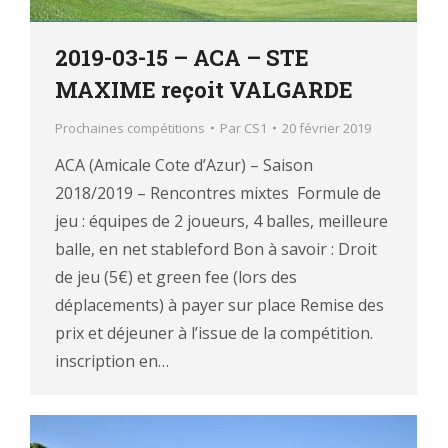
2019-03-15 – ACA – STE
MAXIME reçoit VALGARDE
Prochaines compétitions
Par
CS1
20 février 2019
ACA (Amicale Cote d’Azur) – Saison
2018/2019 – Rencontres mixtes Formule de
jeu : équipes de 2 joueurs, 4 balles, meilleure
balle, en net stableford Bon à savoir : Droit
de jeu (5€) et green fee (lors des
déplacements) à payer sur place Remise des
prix et déjeuner à l’issue de la compétition.
inscription en…