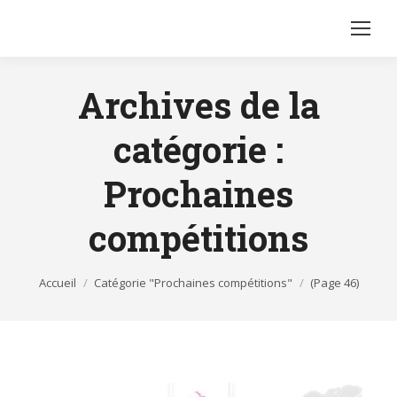
Archives de la
catégorie :
Prochaines
compétitions
Vous êtes ici :
Accueil
Catégorie "Prochaines compétitions"
(Page 46)