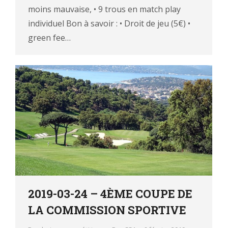
moins mauvaise, • 9 trous en match play
individuel Bon à savoir : • Droit de jeu (5€) •
green fee…
2019-03-24 – 4ÈME COUPE DE
LA COMMISSION SPORTIVE